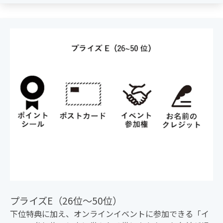
プライズE（26位〜50位）
下位特典に加え、オンラインイベントに参加できる「イ