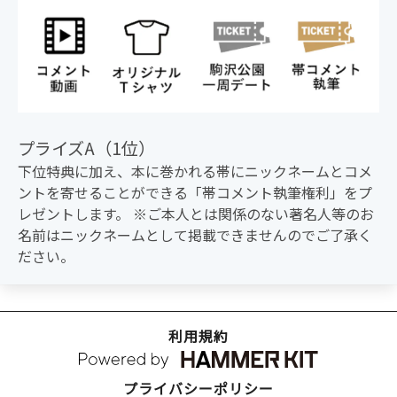
プライズA（1位）
下位特典に加え、本に巻かれる帯にニックネームとコメ
ントを寄せることができる「帯コメント執筆権利」をプ
レゼントします。 ※ご本人とは関係のない著名人等のお
名前はニックネームとして掲載できませんのでご了承く
ださい。
利用規約
プライバシーポリシー