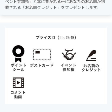
ベント参加権」と本に巻かれる帯にあなたのお名前が掲
載される「お名前クレジット」をプレゼントします。