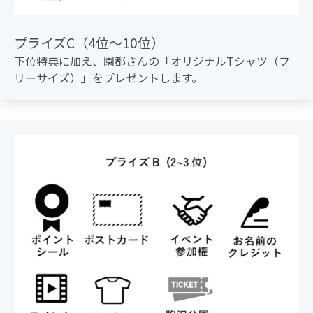
プライズC（4位〜10位）
下位特典に加え、園都さんの「オリジナルTシャツ（フ
リーサイズ）」をプレゼントします。