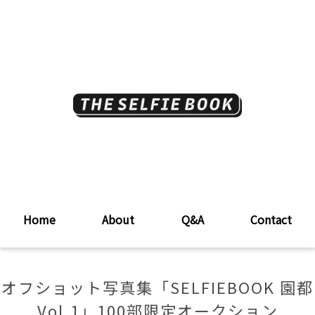
Home
About
Q&A
Contact
オフショット写真集「SELFIEBOOK 園都
Vol.1」100部限定オークション