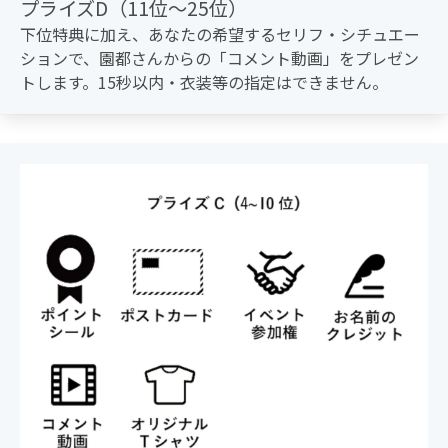
プライズD（11位〜25位）
下位特典に加え、あなたの希望するセリフ・シチュエー
ションで、園都さんからの「コメント動画」をプレゼン
トします。15秒以内・衣装等の指定はできません。